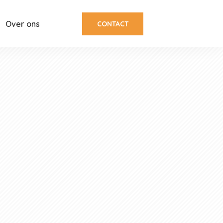
Over ons
CONTACT