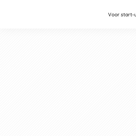
Voor start-