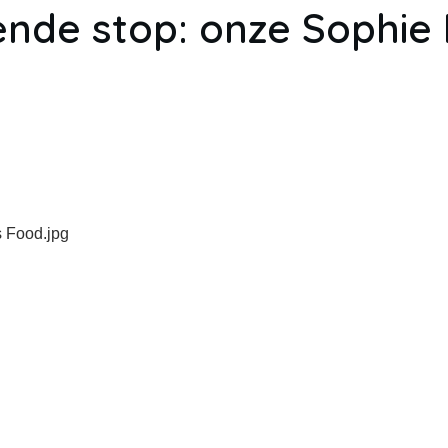
ende stop: onze Sophie 