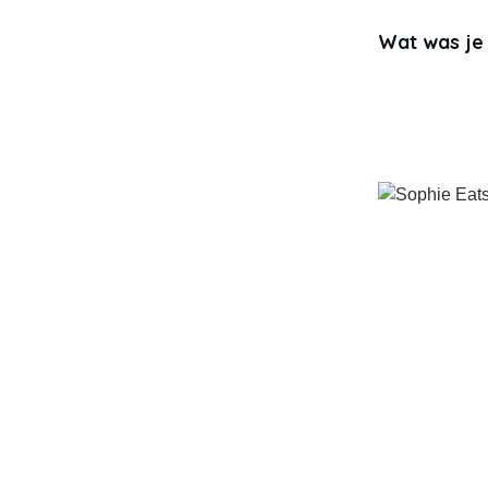
Wat was je 