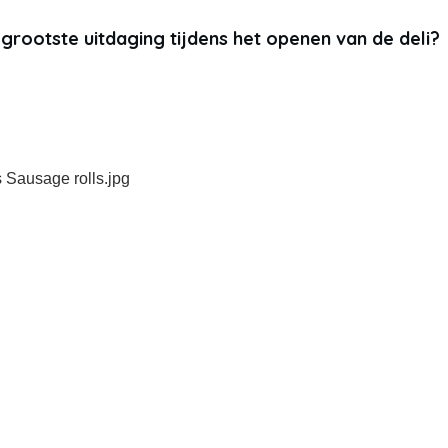
grootste uitdaging tijdens het openen van de deli?